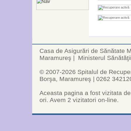
Casa de Asigurări de Sănătate
Maramureş
|
Ministerul Sănătăţi
© 2007-2026 Spitalul de Recuperar
Borşa, Maramureş | 0262 34212
Aceasta pagina a fost vizitata de
ori. Avem 2 vizitatori on-line.